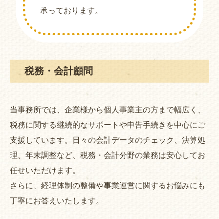
承っております。
税務・会計顧問
当事務所では、企業様から個人事業主の方まで幅広く、
税務に関する継続的なサポートや申告手続きを中心にご
支援しています。日々の会計データのチェック、決算処
理、年末調整など、税務・会計分野の業務は安心してお
任せいただけます。
さらに、経理体制の整備や事業運営に関するお悩みにも
丁寧にお答えいたします。