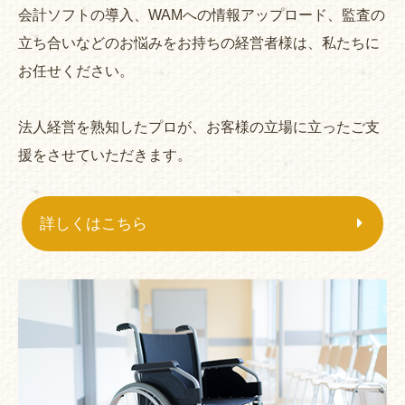
会計ソフトの導入、WAMへの情報アップロード、監査の
立ち合いなどのお悩みをお持ちの経営者様は、私たちに
お任せください。
法人経営を熟知したプロが、お客様の立場に立ったご支
援をさせていただきます。
詳しくはこちら