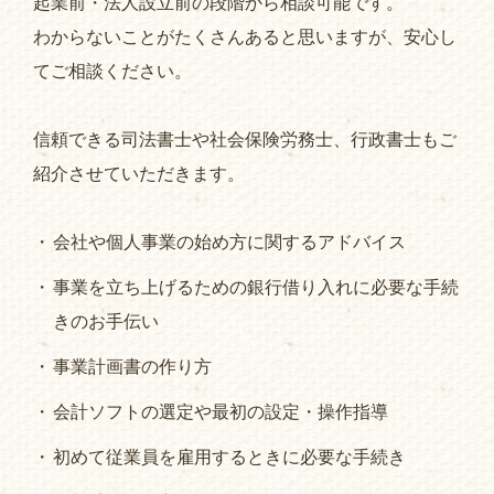
起業前・法人設立前の段階から相談可能です。
わからないことがたくさんあると思いますが、安心し
てご相談ください。
信頼できる司法書士や社会保険労務士、行政書士もご
紹介させていただきます。
会社や個人事業の始め方に関するアドバイス
事業を立ち上げるための銀行借り入れに必要な手続
きのお手伝い
事業計画書の作り方
会計ソフトの選定や最初の設定・操作指導
初めて従業員を雇用するときに必要な手続き