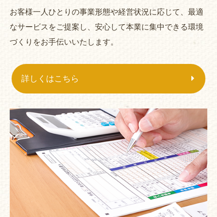
お客様一人ひとりの事業形態や経営状況に応じて、最適
なサービスをご提案し、安心して本業に集中できる環境
づくりをお手伝いいたします。
詳しくはこちら