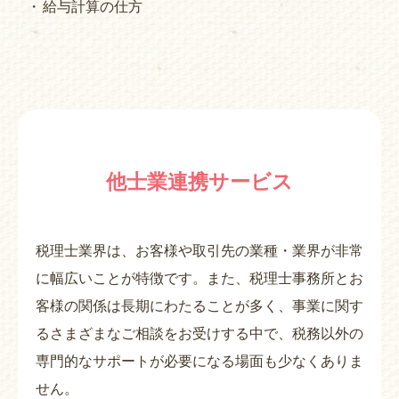
給与計算の仕方
他士業連携サービス
税理士業界は、お客様や取引先の業種・業界が非常
に幅広いことが特徴です。また、税理士事務所とお
客様の関係は長期にわたることが多く、事業に関す
るさまざまなご相談をお受けする中で、税務以外の
専門的なサポートが必要になる場面も少なくありま
せん。