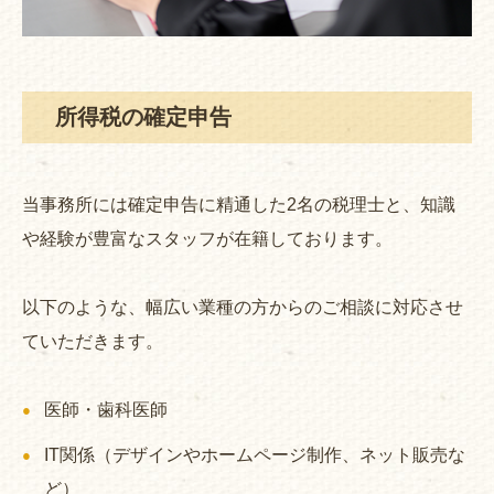
所得税の確定申告
当事務所には確定申告に精通した2名の税理士と、知識
や経験が豊富なスタッフが在籍しております。
以下のような、幅広い業種の方からのご相談に対応させ
ていただきます。
医師・歯科医師
IT関係（デザインやホームページ制作、ネット販売な
ど）