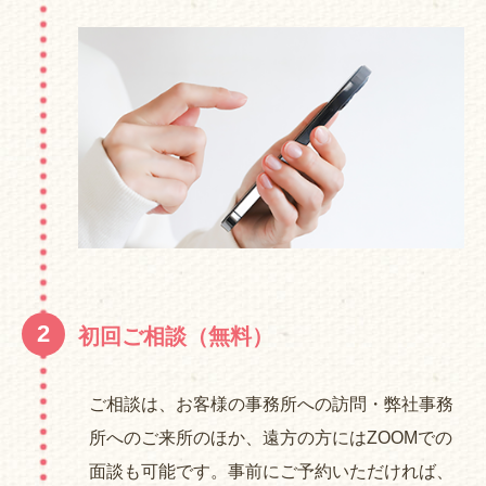
2
初回ご相談（無料）
ご相談は、お客様の事務所への訪問・弊社事務
所へのご来所のほか、遠方の方にはZOOMでの
面談も可能です。事前にご予約いただければ、