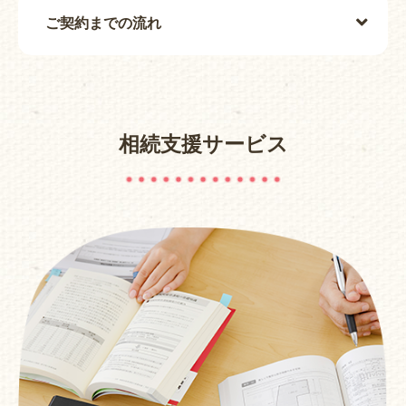
ご契約までの流れ
相続支援サービス