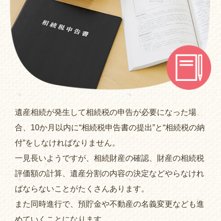
遺産相続が発生して相続税の申告が必要になった場
合、10か月以内に“相続税申告書の提出”と“相続税の納
付”をしなければなりません。
一見長いようですが、相続財産の確認、財産の相続税
評価額の計算、遺産分割の内容の決定などやらなけれ
ばならないことがたくさんあります。
また同時進行で、預貯金や不動産の名義変更なども進
めていくことになります。