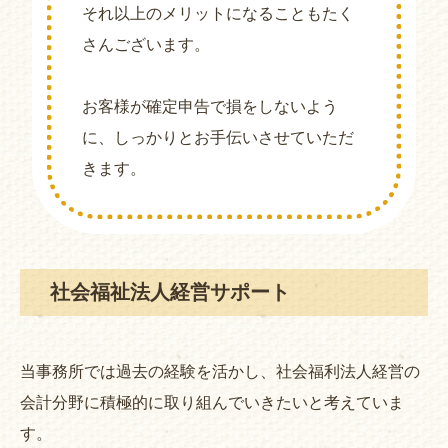
それ以上のメリットになることもたく
さんございます。
お客様が確定申告で損をしないよう
に、しっかりとお手伝いさせていただ
きます。
社会福祉法人経営サポート
当事務所では過去の経験を活かし、社会福利法人経営の
会計分野に積極的に取り組んでいきたいと考えていま
す。