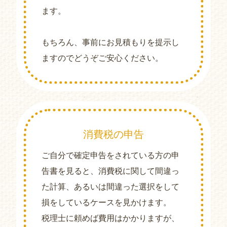
ます。
もちろん、事前にお見積もりを提示し
ますのでどうぞご安心ください。
消費税の申告
ご自分で確定申告をされている方の申
告書を見ると、消費税に関して間違っ
た計算、あるいは間違った選択をして
損をしているケースを見かけます。
税理士に頼めば費用はかかりますが、