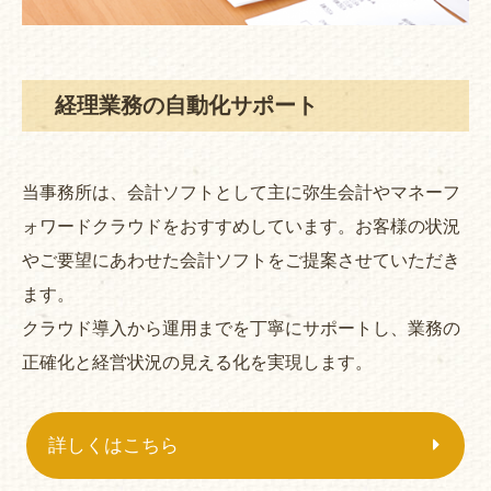
経理業務の自動化サポート
当事務所は、会計ソフトとして主に弥生会計やマネーフ
ォワードクラウドをおすすめしています。お客様の状況
やご要望にあわせた会計ソフトをご提案させていただき
ます。
クラウド導入から運用までを丁寧にサポートし、業務の
正確化と経営状況の見える化を実現します。
詳しくはこちら