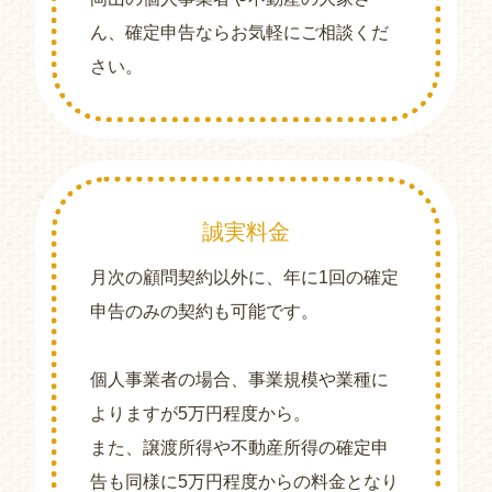
ん、確定申告ならお気軽にご相談くだ
さい。
誠実料金
月次の顧問契約以外に、年に1回の確定
申告のみの契約も可能です。
個人事業者の場合、事業規模や業種に
よりますが5万円程度から。
また、譲渡所得や不動産所得の確定申
告も同様に5万円程度からの料金となり