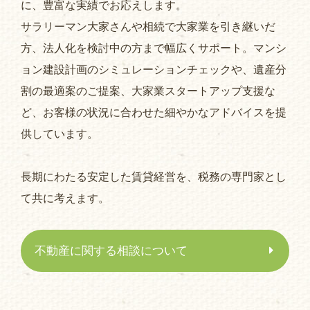
に、豊富な実績でお応えします。
サラリーマン大家さんや相続で大家業を引き継いだ
方、法人化を検討中の方まで幅広くサポート。マンシ
ョン建設計画のシミュレーションチェックや、遺産分
割の最適案のご提案、大家業スタートアップ支援な
ど、お客様の状況に合わせた細やかなアドバイスを提
供しています。
長期にわたる安定した賃貸経営を、税務の専門家とし
て共に考えます。
不動産に関する相談について