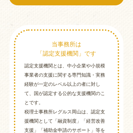
当事務所は
「認定支援機関」です
認定支援機関とは、中小企業や小規模
事業者の支援に関する専門知識・実務
経験が一定のレベル以上の者に対し
て、国が認定する公的な支援機関のこ
とです。
税理士事務所レグルス岡山は、認定支
援機関として「融資制度」「経営改善
支援」「補助金申請のサポート」等を