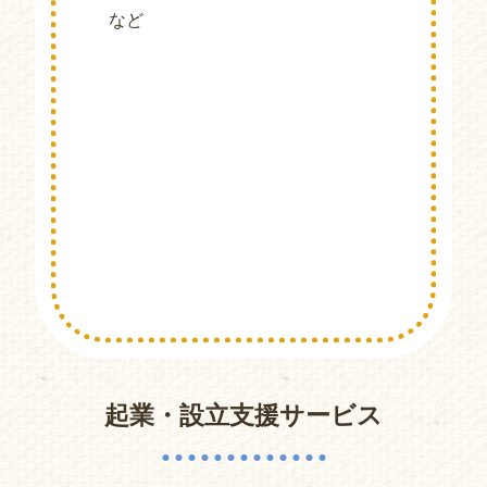
など
起業・設立支援サービス