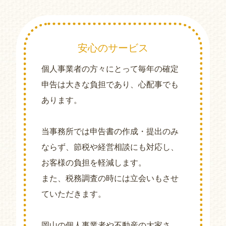
安心のサービス
個人事業者の方々にとって毎年の確定
申告は大きな負担であり、心配事でも
あります。
当事務所では申告書の作成・提出のみ
ならず、節税や経営相談にも対応し、
お客様の負担を軽減します。
また、税務調査の時には立会いもさせ
ていただきます。
岡山の個人事業者や不動産の大家さ