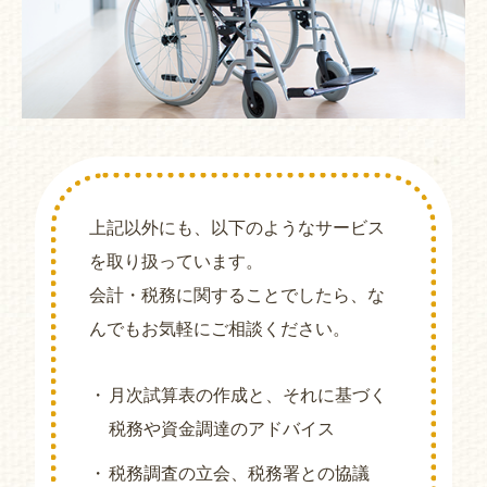
上記以外にも、以下のようなサービス
を取り扱っています。
会計・税務に関することでしたら、な
んでもお気軽にご相談ください。
月次試算表の作成と、それに基づく
税務や資金調達のアドバイス
税務調査の立会、税務署との協議