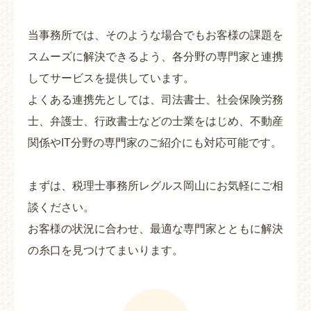
当事務所では、そのような場合でもお客様の課題を
スムーズに解決できるよう、各分野の専門家と連携
してサービスを提供しています。
よくある連携先としては、司法書士、社会保険労務
士、弁護士、行政書士などの士業をはじめ、不動産
関係やIT分野の専門家のご紹介にも対応可能です。
まずは、税理士事務所レグルス岡山にお気軽にご相
談ください。
お客様の状況に合わせ、最適な専門家とともに解決
の糸口を見つけてまいります。