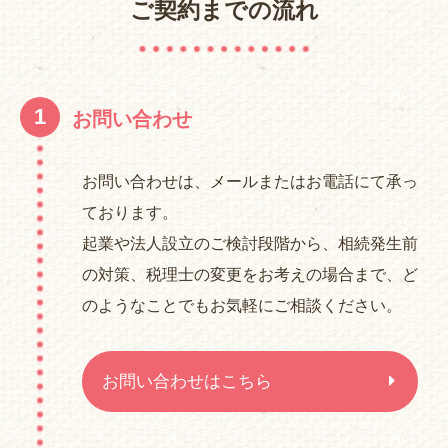
ご契約までの流れ
1
お問い合わせ
お問い合わせは、メールまたはお電話にて承っ
ております。
起業や法人設立のご検討段階から、相続発生前
の対策、税理士の変更をお考えの場合まで、ど
のようなことでもお気軽にご相談ください。
お問い合わせはこちら