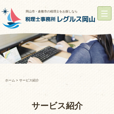
岡山市・倉敷市の税理士をお探しなら
ホーム
> サービス紹介
サービス紹介