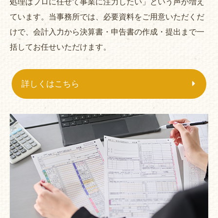
処理はプロに任せて事業に注力したい」という声が増え
ています。当事務所では、必要資料をご用意いただくだ
けで、会計入力から決算書・申告書の作成・提出まで一
括してお任せいただけます。
詳しくはこちら