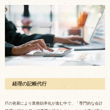
経理の記帳代行
ITの発展により業務効率化が進む中で、「専門的な会計