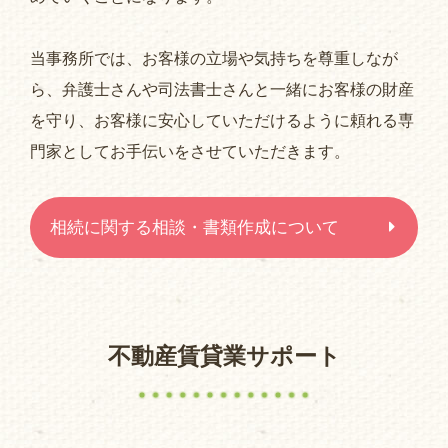
当事務所では、お客様の立場や気持ちを尊重しなが
ら、弁護士さんや司法書士さんと一緒にお客様の財産
を守り、お客様に安心していただけるように頼れる専
門家としてお手伝いをさせていただきます。
相続に関する相談・書類作成について
不動産賃貸業サポート