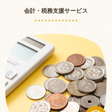
会計・税務支援サービス