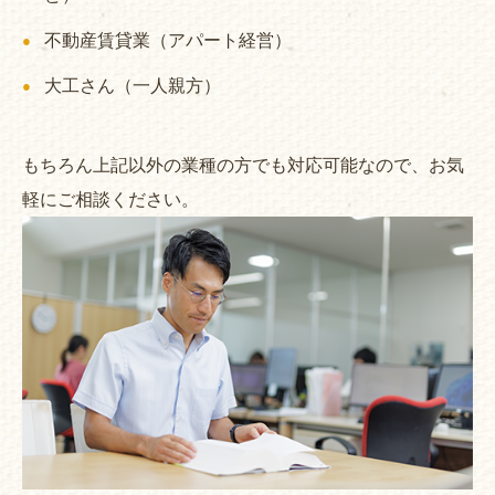
不動産賃貸業（アパート経営）
大工さん（一人親方）
もちろん上記以外の業種の方でも対応可能なので、お気
軽にご相談ください。