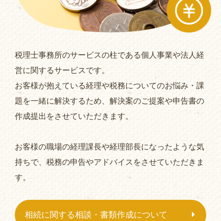
税理士事務所のサービスの柱である個人事業や法人経
営に関するサービスです。
お客様が抱えている経理や税務についてのお悩み・課
題を一緒に解決するため、解決案のご提案や申告書の
作成提出をさせていただきます。
お客様の職場の経理課長や経理部長になったような気
持ちで、税務の申告やアドバイスをさせていただきま
す。
相続に関する相談・書類作成について