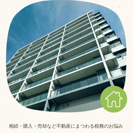
相続・購入・売却など不動産にまつわる税務のお悩み