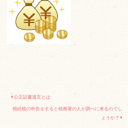
公正証書遺言とは
相続税の申告をすると税務署の人が調べに来るのでし
ょうか？