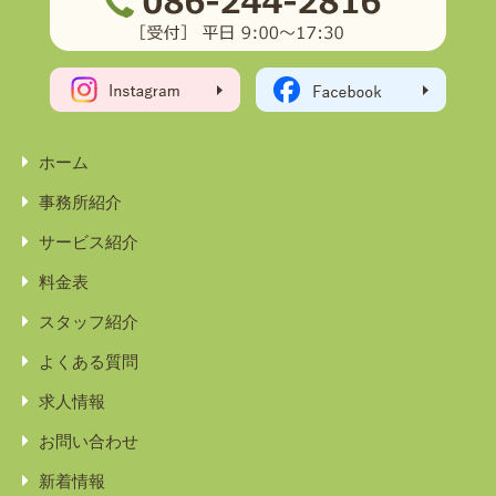
ホーム
事務所紹介
サービス紹介
料金表
スタッフ紹介
よくある質問
求人情報
お問い合わせ
新着情報