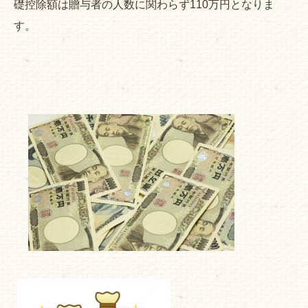
礎控除額は贈与者の人数に関わらず110万円となりま
す。