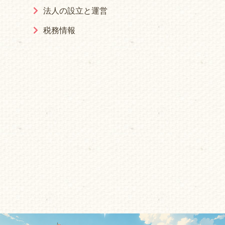
法人の設立と運営
税務情報