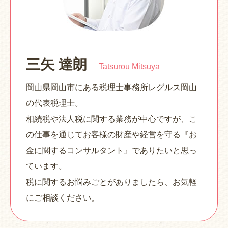
三矢 達朗
Tatsurou Mitsuya
岡山県岡山市にある税理士事務所レグルス岡山
の代表税理士。
相続税や法人税に関する業務が中心ですが、こ
の仕事を通じてお客様の財産や経営を守る『お
金に関するコンサルタント』でありたいと思っ
ています。
税に関するお悩みごとがありましたら、お気軽
にご相談ください。