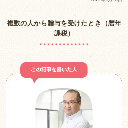
複数の人から贈与を受けたとき（暦年
課税）