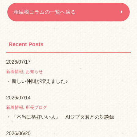
相続税コラムの一覧へ戻る
Recent Posts
2026/07/17
,
新着情報
お知らせ
新しい仲間が増えました♪
2026/07/14
,
新着情報
所長ブログ
『本当に格好いい人』 AIジプタ君との対談録
2026/06/20