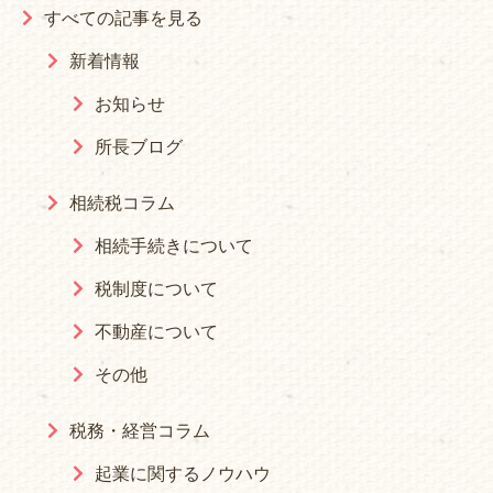
すべての記事を見る
新着情報
お知らせ
所長ブログ
相続税コラム
相続手続きについて
税制度について
不動産について
その他
税務・経営コラム
起業に関するノウハウ