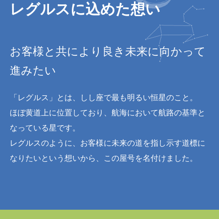
レグルスに込めた想い
お客様と共により良き未来に向かって
進みたい
「レグルス」とは、しし座で最も明るい恒星のこと。
ほぼ黄道上に位置しており、航海において航路の基準と
なっている星です。
レグルスのように、お客様に未来の道を指し示す道標に
なりたいという想いから、この屋号を名付けました。