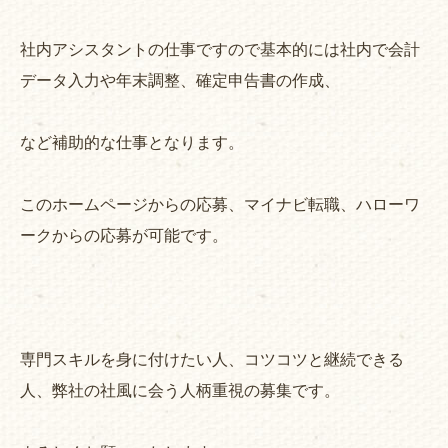
社内アシスタントの仕事ですので基本的には社内で会計
データ入力や年末調整、確定申告書の作成、
など補助的な仕事となります。
このホームページからの応募、マイナビ転職、ハローワ
ークからの応募が可能です。
専門スキルを身に付けたい人、コツコツと継続できる
人、弊社の社風に会う人柄重視の募集です。