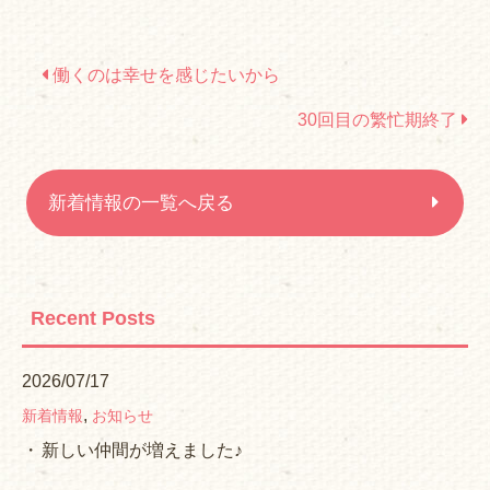
働くのは幸せを感じたいから
30回目の繁忙期終了
新着情報の一覧へ戻る
Recent Posts
2026/07/17
,
新着情報
お知らせ
新しい仲間が増えました♪