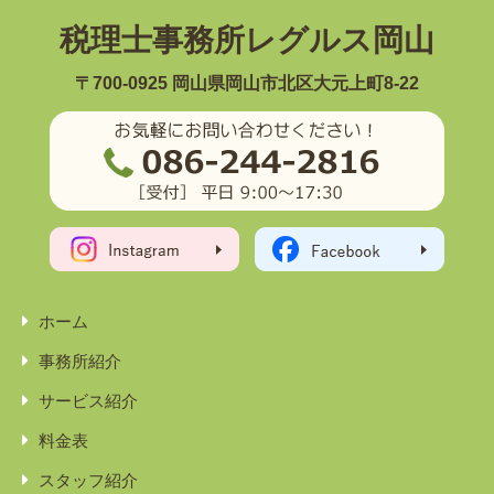
税理士事務所レグルス岡山
〒700-0925 岡山県岡山市北区大元上町8-22
ホーム
事務所紹介
サービス紹介
料金表
スタッフ紹介