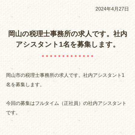
2024年4月27日
岡山の税理士事務所の求人です。社内
アシスタント1名を募集します。
岡山市の税理士事務所の求人です。社内アシスタント1
名を募集します。
今回の募集はフルタイム（正社員）の社内アシスタント
です。