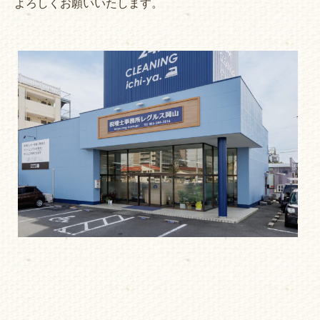
よろしくお願いいたします。