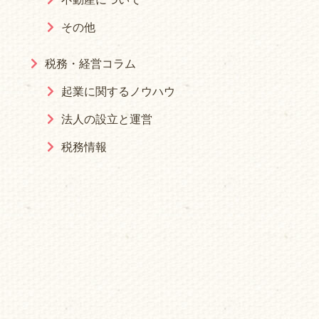
その他
税務・経営コラム
起業に関するノウハウ
法人の設立と運営
税務情報