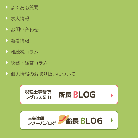
よくある質問
求人情報
お問い合わせ
新着情報
相続税コラム
税務・経営コラム
個人情報のお取り扱いについて