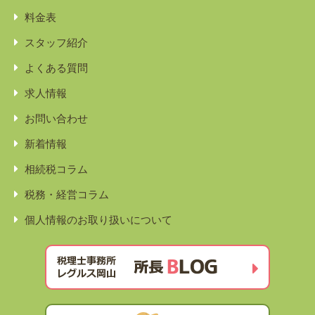
料金表
スタッフ紹介
よくある質問
求人情報
お問い合わせ
新着情報
相続税コラム
税務・経営コラム
個人情報のお取り扱いについて