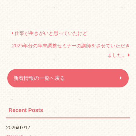
仕事が生きがいと思っていたけど
2025年分の年末調整セミナーの講師をさせていただき
ました。
新着情報の一覧へ戻る
Recent Posts
2026/07/17