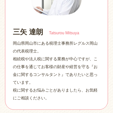
三矢 達朗
Tatsurou Mitsuya
岡山県岡山市にある税理士事務所レグルス岡山
の代表税理士。
相続税や法人税に関する業務が中心ですが、こ
の仕事を通じてお客様の財産や経営を守る『お
金に関するコンサルタント』でありたいと思っ
ています。
税に関するお悩みごとがありましたら、お気軽
にご相談ください。