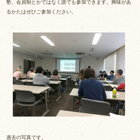
塾、会員制とかではなく誰でも参加できます。興味があ
るかたはぜひご参加ください。
過去の写真です。