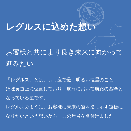
レグルスに込めた想い
お客様と共により良き未来に向かって
進みたい
「レグルス」とは、しし座で最も明るい恒星のこと。
ほぼ黄道上に位置しており、航海において航路の基準と
なっている星です。
レグルスのように、お客様に未来の道を指し示す道標に
なりたいという想いから、この屋号を名付けました。