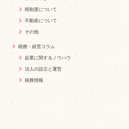
税制度について
不動産について
その他
税務・経営コラム
起業に関するノウハウ
法人の設立と運営
税務情報