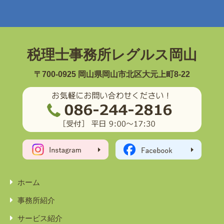
税理士事務所レグルス岡山
〒700-0925 岡山県岡山市北区大元上町8-22
ホーム
事務所紹介
サービス紹介