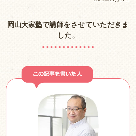
岡山大家塾で講師をさせていただきま
した。