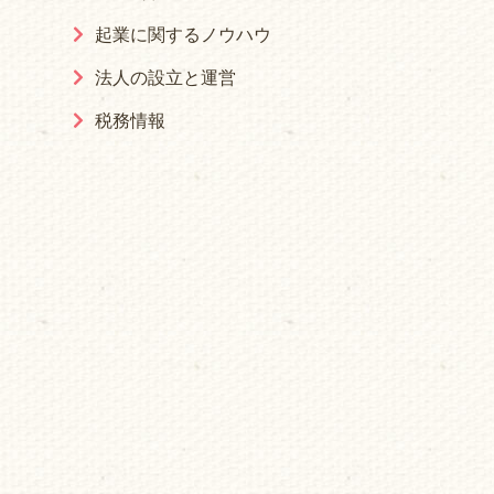
起業に関するノウハウ
法人の設立と運営
税務情報