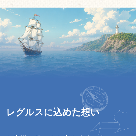
レグルスに込めた想い