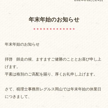
年末年始のお知らせ
年末年始のお知らせ
拝啓 師走の候、ますますご健勝のこととお喜び申し上
げます。
平素は格別のご高配を賜り、厚くお礼申し上げます。
さて、税理士事務所レグルス岡山では年末年始の休業日
につきまして、