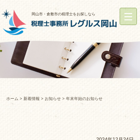
岡山市・倉敷市の税理士をお探しなら
ホーム
>
新着情報
>
お知らせ
> 年末年始のお知らせ
2024年12月24日