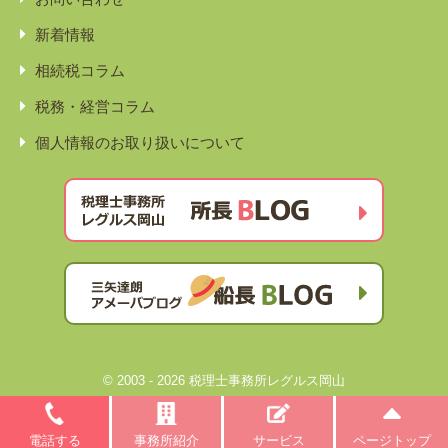
新着情報
相続税コラム
税務・経営コラム
個人情報のお取り扱いについて
© 2003 - 2026 税理士事務所レグルス岡山
電話する
事務所紹介
サービス
ページトップ