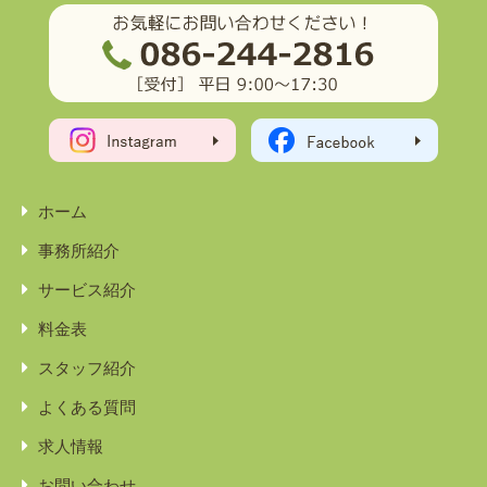
ホーム
事務所紹介
サービス紹介
料金表
スタッフ紹介
よくある質問
求人情報
お問い合わせ