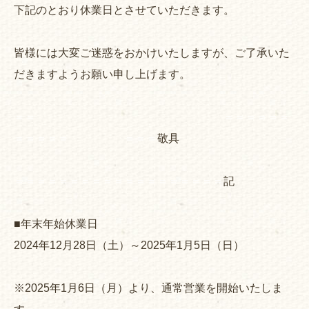
下記のとおり休業日とさせていただきます。
皆様には大変ご迷惑をおかけいたしますが、ご了承いた
だきますようお願い申し上げます。
＝＝ ＝＝＝＝＝＝
＝＝＝＝＝ ＝＝＝
敬具
＝＝＝＝＝＝＝＝＝＝＝＝＝＝＝＝＝＝＝
記
■年末年始休業日
2024年12月28日（土）～2025年1月5日（日）
※2025年1月6日（月）より、通常営業を開始いたしま