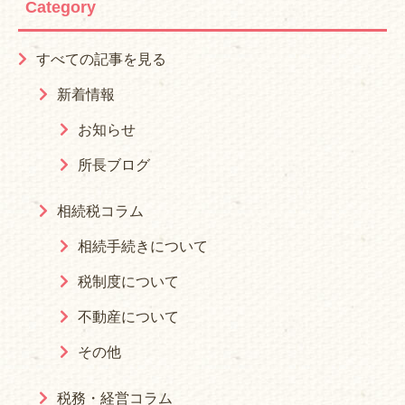
Category
すべての記事を見る
新着情報
お知らせ
所長ブログ
相続税コラム
相続手続きについて
税制度について
不動産について
その他
税務・経営コラム