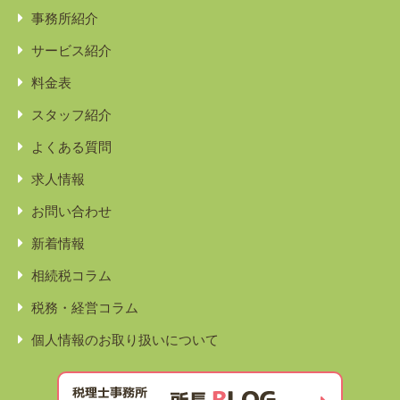
事務所紹介
サービス紹介
料金表
スタッフ紹介
よくある質問
求人情報
お問い合わせ
新着情報
相続税コラム
税務・経営コラム
個人情報のお取り扱いについて