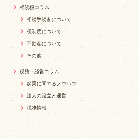
相続税コラム
相続手続きについて
税制度について
不動産について
その他
税務・経営コラム
起業に関するノウハウ
法人の設立と運営
税務情報