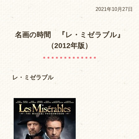
2021年10月27日
名画の時間 『レ・ミゼラブル』
（2012年版）
レ・ミゼラブル