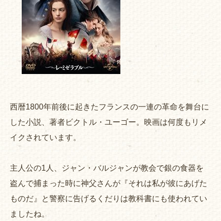
西暦1800年前後に起きたフランスの一連の革命を舞台に
した小説、著者ビクトル・ユーゴー。映画は何度もリメ
イクされています。
主人公の1人、ジャン・バルジャンが教会で銀の食器を
盗んで捕まった時に神父さんが『それは私が彼にあげた
ものだ』と警察に告げるくだりは教科書にも使われてい
ましたね。