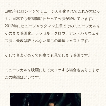
1985年にロンドンでミュージカル化されてこれが大ヒッ
ト。日本でも長期間にわたって公演が続いています。
2012年にヒュージャックマン主演でそのミュージカルを
そのまま映画化。ラッセル・クロウ、アン・ハサウェイ
共演。失敗は許されない感じの豪華キャストです。
そして音楽が良くて何度でも見てしまう映画です。
ミュージカルを映画にして大コケする場合もありますが
この映画はいいです。