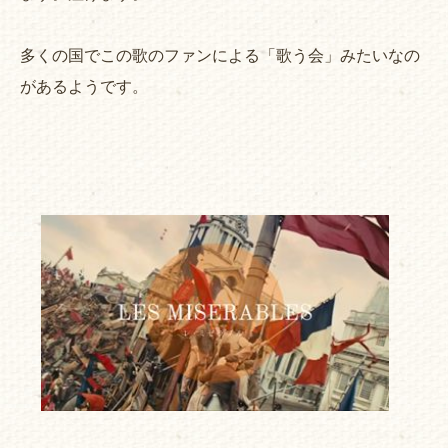
多くの国でこの歌のファンによる「歌う会」みたいなの
があるようです。