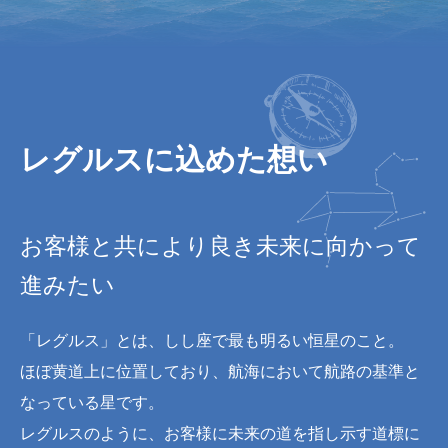
レグルスに込めた想い
お客様と共により良き未来に向かって
進みたい
「レグルス」とは、しし座で最も明るい恒星のこと。
ほぼ黄道上に位置しており、航海において航路の基準と
なっている星です。
レグルスのように、お客様に未来の道を指し示す道標に