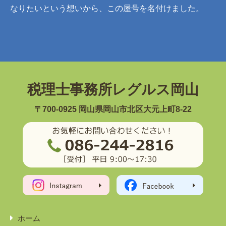
なりたいという想いから、この屋号を名付けました。
税理士事務所レグルス岡山
〒700-0925 岡山県岡山市北区大元上町8-22
ホーム