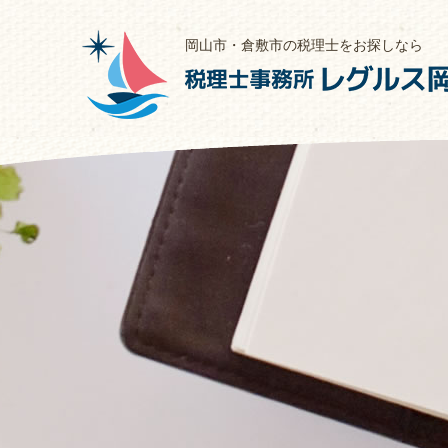
岡山市・倉敷市の税理士をお探しなら