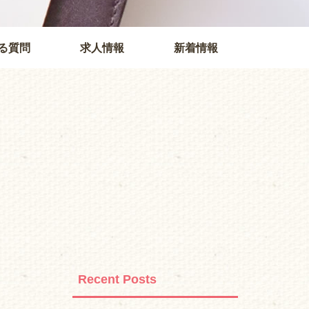
る質問
求人情報
新着情報
Recent Posts