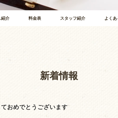
ス紹介
料金表
スタッフ紹介
よくあ
新着情報
しておめでとうございます