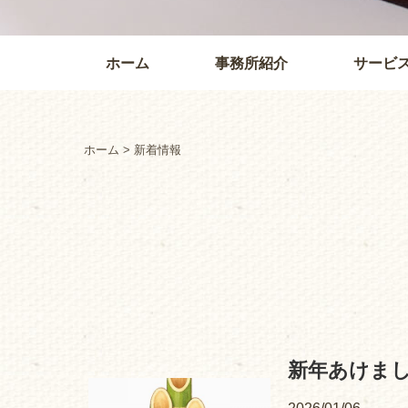
ホーム
事務所紹介
サービ
ホーム
> 新着情報
新年あけま