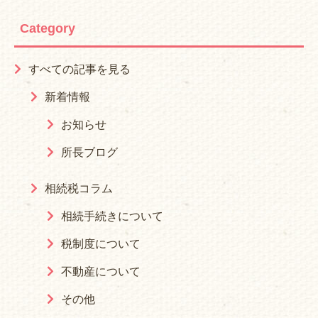
Category
すべての記事を見る
新着情報
お知らせ
所長ブログ
相続税コラム
相続手続きについて
税制度について
不動産について
その他