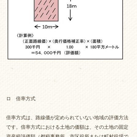
ロ 倍率方式
倍率方式は、路線価が定められていない地域の評価方法
です。倍率方式における土地の価額は、その土地の固定
資産税評価額（都税事務所、市区役所または町村役場で