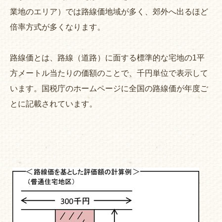
業地のエリア）では路線価地域が多く、郊外へ出るほど
倍率方式が多くなります。
路線価とは、路線（道路）に面する標準的な宅地の1平
方メートル当たりの価額のことで、千円単位で表示して
います。国税庁のホームページに全国の路線価が年度ご
とに記載されています。