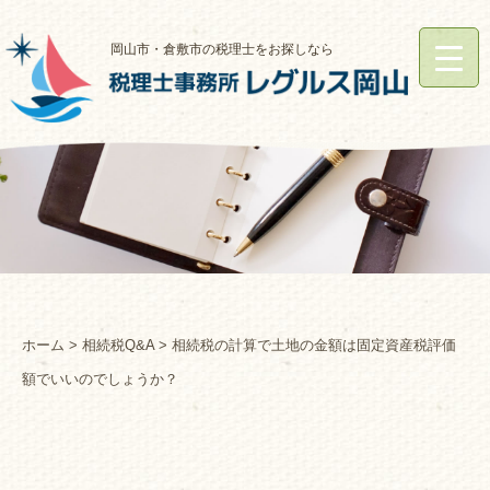
岡山市・倉敷市の税理士をお探しなら
ホーム
>
相続税Q&A
> 相続税の計算で土地の金額は固定資産税評価
額でいいのでしょうか？