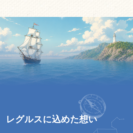
レグルスに込めた想い