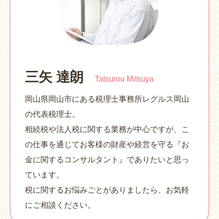
三矢 達朗
Tatsurou Mitsuya
岡山県岡山市にある税理士事務所レグルス岡山
の代表税理士。
相続税や法人税に関する業務が中心ですが、こ
の仕事を通じてお客様の財産や経営を守る『お
金に関するコンサルタント』でありたいと思っ
ています。
税に関するお悩みごとがありましたら、お気軽
にご相談ください。