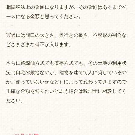
相続税法上の金額になりますが、その金額はあくまでベ
ースになる金額と思ってください。
実際には間口の大きさ、奥行きの長さ、不整形の割合な
どさまざまな補正が入ります。
さらに路線価方式でも倍率方式でも、その土地の利用状
況（自宅の敷地なのか、建物を建てて人に貸しているの
か、使っていないかなど）によって変わってきますので
正確な金額を知りたいと思う場合は税理士に相談してく
ださい。