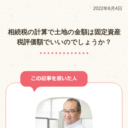
2022年6月4日
相続税の計算で土地の金額は固定資産
税評価額でいいのでしょうか？