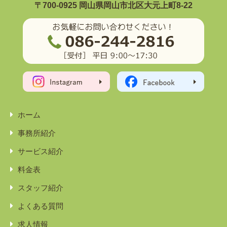
〒700-0925 岡山県岡山市北区大元上町8-22
ホーム
事務所紹介
サービス紹介
料金表
スタッフ紹介
よくある質問
求人情報