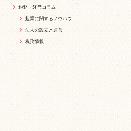
税務・経営コラム
起業に関するノウハウ
法人の設立と運営
税務情報