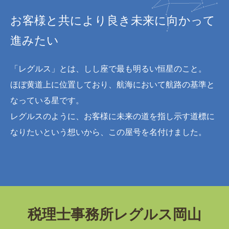
お客様と共により良き未来に向かって
進みたい
「レグルス」とは、しし座で最も明るい恒星のこと。
ほぼ黄道上に位置しており、航海において航路の基準と
なっている星です。
レグルスのように、お客様に未来の道を指し示す道標に
なりたいという想いから、この屋号を名付けました。
税理士事務所レグルス岡山