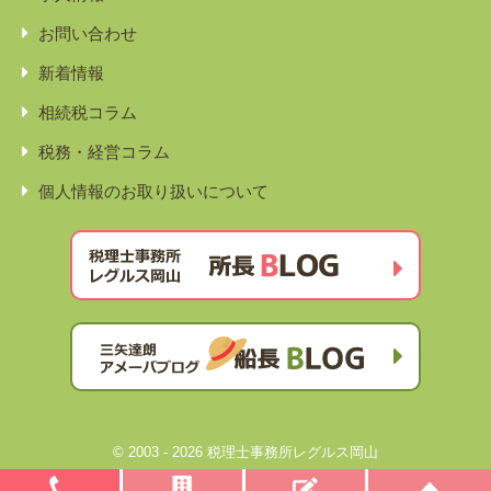
お問い合わせ
新着情報
相続税コラム
税務・経営コラム
個人情報のお取り扱いについて
© 2003 - 2026 税理士事務所レグルス岡山