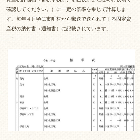
確認してください。）に一定の倍率を乗じて計算しま
す。毎年４月頃に市町村から郵送で送られてくる固定資
産税の納付書（通知書）に記載されています。